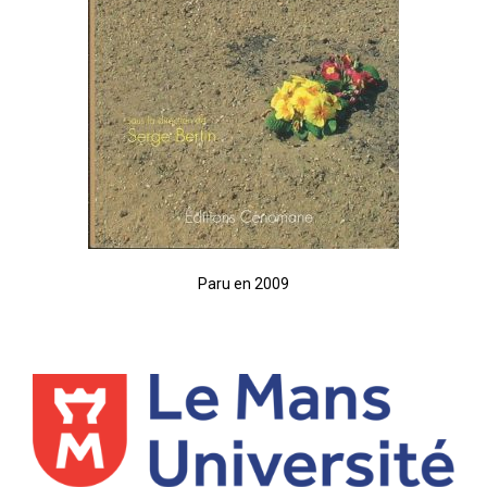
Paru en 2009