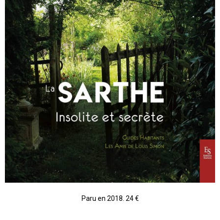
Paru en 2018. 24 €