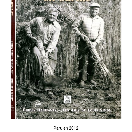
Paru en 2012