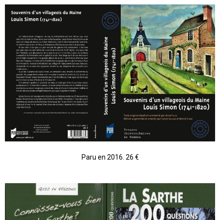
Paru en 2016. 26 €