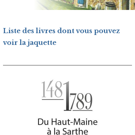
Liste des livres dont vous pouvez
voir la jaquette