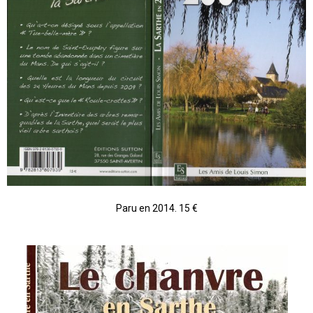
Paru en 2014. 15 €