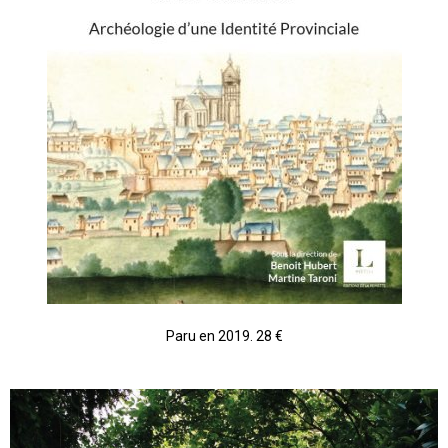
Paru en 2019. 28 €