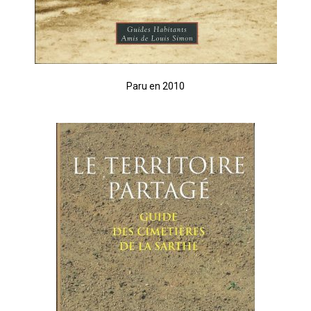
Paru en 2010